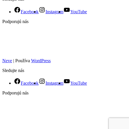
Facebook
Instagram
YouTube
Podporujú nás
Neve
| Používa
WordPress
Sledujte nás
Facebook
Instagram
YouTube
Podporujú nás