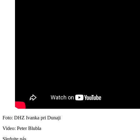
Foto: DHZ Ivanka pri Dunaji
Video: Peter Blubla
Sledujte nás